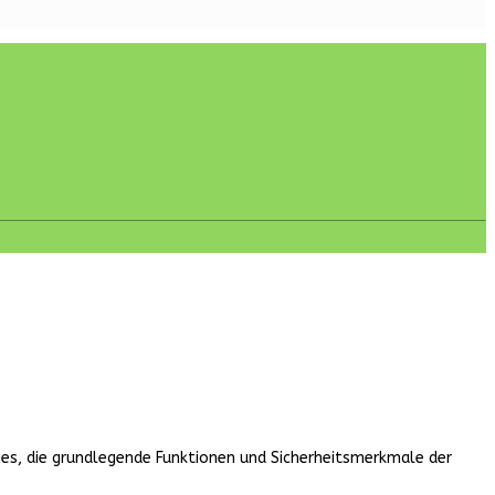
ies, die grundlegende Funktionen und Sicherheitsmerkmale der