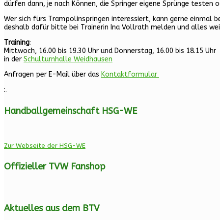
dürfen dann, je nach Können, die Springer eigene Sprünge testen o
Wer sich fürs Trampolinspringen interessiert, kann gerne einmal 
deshalb dafür bitte bei Trainerin Ina Vollrath melden und alles we
Training
:
Mittwoch, 16.00 bis 19.30 Uhr und Donnerstag, 16.00 bis 18.15 Uhr
in der
Schulturnhalle Weidhausen
Anfragen per E-Mail über das
Kontaktformular
:.
Handballgemeinschaft HSG-WE
Zur Webseite der HSG-WE
Offizieller TVW Fanshop
Aktuelles aus dem BTV