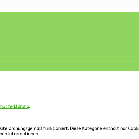
hutzerklärung
.
site ordnungsgemäß funktioniert. Diese Kategorie enthält nur Cook
chen Informationen.