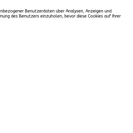
onenbezogener Benutzerdaten über Analysen, Anzeigen und
mmung des Benutzers einzuholen, bevor diese Cookies auf Ihrer