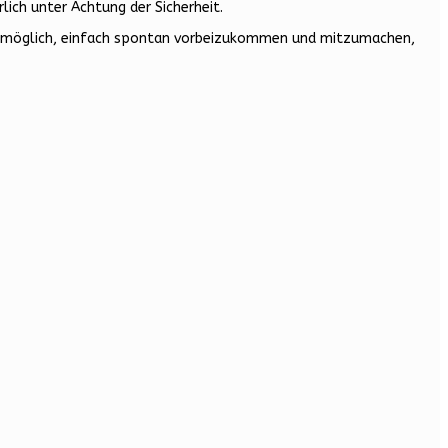
lich unter Achtung der Sicherheit.
icht möglich, einfach spontan vorbeizukommen und mitzumachen,