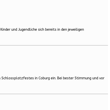
nder und Jugendliche sich bereits in den jeweiligen
Schlossplatzfestes in Coburg ein. Bei bester Stimmung und vor