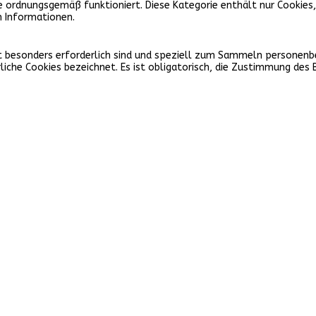
e ordnungsgemäß funktioniert. Diese Kategorie enthält nur Cookies
n Informationen.
icht besonders erforderlich sind und speziell zum Sammeln persone
iche Cookies bezeichnet. Es ist obligatorisch, die Zustimmung des 