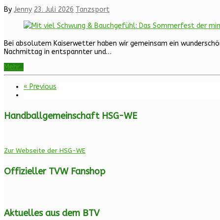
By
Jenny
23. Juli 2026
Tanzsport
Bei absolutem Kaiserwetter haben wir gemeinsam ein wunderschön
Nachmittag in entspannter und…
Mehr...
« Previous
Handballgemeinschaft HSG-WE
Zur Webseite der HSG-WE
Offizieller TVW Fanshop
Aktuelles aus dem BTV