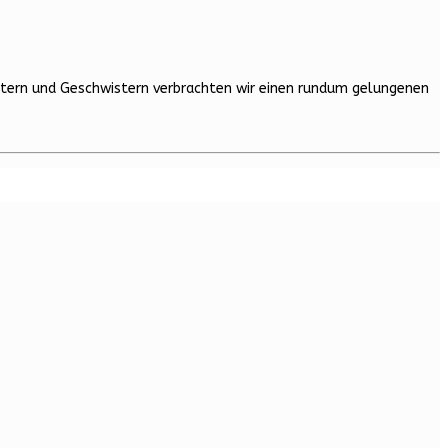
tern und Geschwistern verbrachten wir einen rundum gelungenen