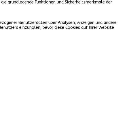
, die grundlegende Funktionen und Sicherheitsmerkmale der
nbezogener Benutzerdaten über Analysen, Anzeigen und andere
Benutzers einzuholen, bevor diese Cookies auf Ihrer Website