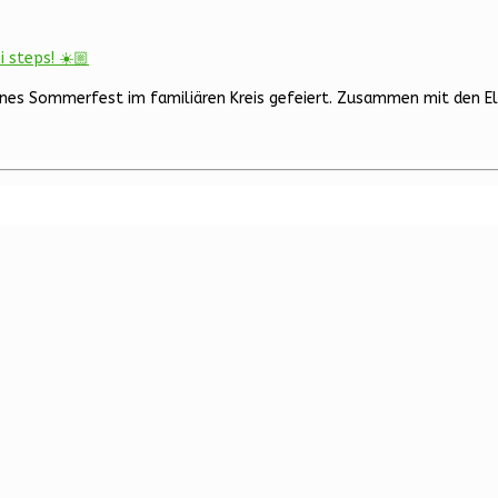
es Sommerfest im familiären Kreis gefeiert. Zusammen mit den El