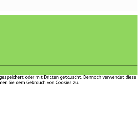
en gespeichert oder mit Dritten getauscht. Dennoch verwendet diese
mmen Sie dem Gebrauch von Cookies zu.