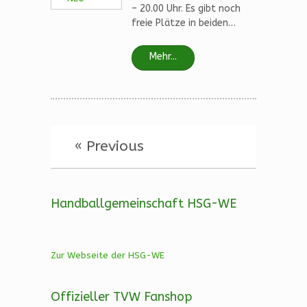
– 20.00 Uhr. Es gibt noch
freie Plätze in beiden…
Mehr...
« Previous
Handballgemeinschaft HSG-WE
Zur Webseite der HSG-WE
Offizieller TVW Fanshop