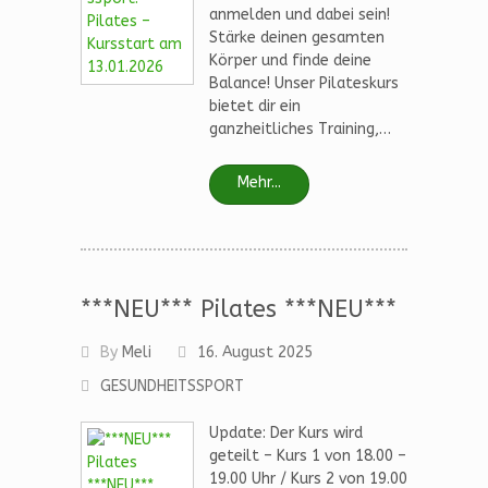
anmelden und dabei sein!
Stärke deinen gesamten
Körper und finde deine
Balance! Unser Pilateskurs
bietet dir ein
ganzheitliches Training,…
Mehr...
***NEU*** Pilates ***NEU***
By
Meli
16. August 2025
GESUNDHEITSSPORT
Update: Der Kurs wird
geteilt – Kurs 1 von 18.00 –
19.00 Uhr / Kurs 2 von 19.00