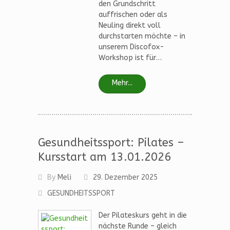
den Grundschritt
auffrischen oder als
Neuling direkt voll
durchstarten möchte – in
unserem Discofox-
Workshop ist für…
Mehr...
Gesundheitssport: Pilates –
Kursstart am 13.01.2026
By
Meli
29. Dezember 2025
GESUNDHEITSSPORT
Der Pilateskurs geht in die
nächste Runde – gleich