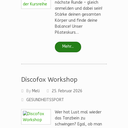
nächste Runde – gleich
anmelden und dabei sein!
Stärke deinen gesamten
Körper und finde deine
Balance! Unser
Pilateskurs…
Mehr...
Discofox Workshop
By
Meli
25. Februar 2026
GESUNDHEITSSPORT
Wer hat Lust mal wieder
das Tanzbein zu
schwingen? Egal, ob man