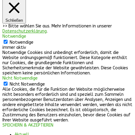
Schließen
>> Bitte wählen Sie aus. Mehr Informationen in unserer
Datenschutzerklärung
.
Notwendige
Notwendige
immer aktiv
Notwendige Cookies sind unbedingt erforderlich, damit die
Website ordnungsgemäß funktioniert. Diese Kategorie enthält
nur Cookies, die grundlegende Funktionen und
Sicherheitsmerkmale der Website gewährleisten. Diese Cookies
speichern keine persönlichen Informationen.
Nicht Notwendige
Nicht Notwendige
Alle Cookies, die für die Funktion der Website möglicherweise
nicht besonders erforderlich sind und speziell zum Sammeln
personenbezogener Benutzerdaten über Analysen, Anzeigen und
andere eingebettete Inhalte verwendet werden, werden als nicht
erforderliche Cookies bezeichnet. Es ist obligatorisch, die
Zustimmung des Benutzers einzuholen, bevor diese Cookies auf
Ihrer Website ausgeführt werden.
SPEICHERN & AKZEPTIEREN
Aktuell