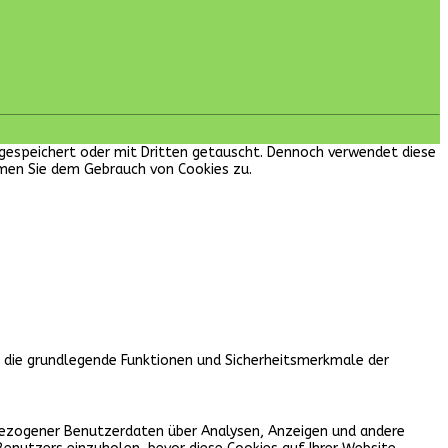
en gespeichert oder mit Dritten getauscht. Dennoch verwendet diese
mmen Sie dem Gebrauch von Cookies zu.
, die grundlegende Funktionen und Sicherheitsmerkmale der
nbezogener Benutzerdaten über Analysen, Anzeigen und andere