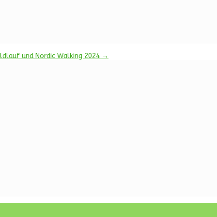
ldlauf und Nordic Walking 2024
→