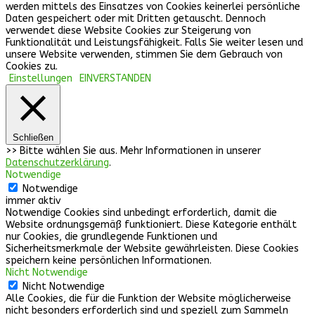
werden mittels des Einsatzes von Cookies keinerlei persönliche
Daten gespeichert oder mit Dritten getauscht. Dennoch
verwendet diese Website Cookies zur Steigerung von
Funktionalität und Leistungsfähigkeit. Falls Sie weiter lesen und
unsere Website verwenden, stimmen Sie dem Gebrauch von
Cookies zu.
Einstellungen
EINVERSTANDEN
Schließen
>> Bitte wählen Sie aus. Mehr Informationen in unserer
Datenschutzerklärung
.
Notwendige
Notwendige
immer aktiv
Notwendige Cookies sind unbedingt erforderlich, damit die
Website ordnungsgemäß funktioniert. Diese Kategorie enthält
nur Cookies, die grundlegende Funktionen und
Sicherheitsmerkmale der Website gewährleisten. Diese Cookies
speichern keine persönlichen Informationen.
Nicht Notwendige
Nicht Notwendige
Alle Cookies, die für die Funktion der Website möglicherweise
nicht besonders erforderlich sind und speziell zum Sammeln